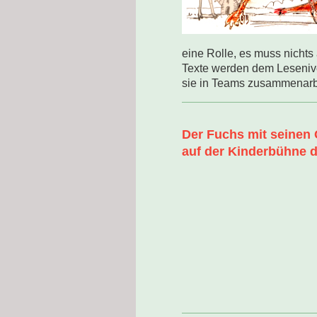
eine Rolle, es muss nichts
Texte werden dem Lesenive
sie in Teams zusammenarb
Der Fuchs mit seinen
auf der Kinderbühne 