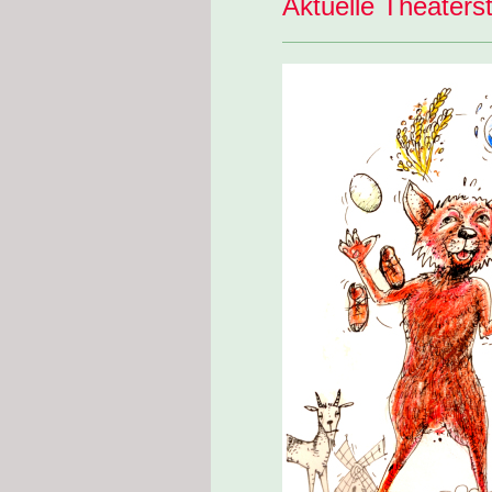
Aktuelle Theaters