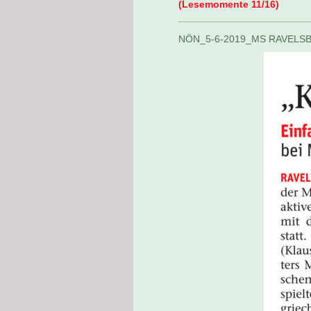
(Lesemomente 11/16)
NÖN_5-6-2019_MS RAVELS